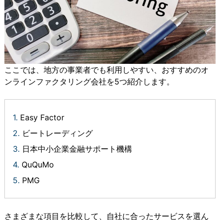
ここでは、地方の事業者でも利用しやすい、おすすめのオ
ンラインファクタリング会社を5つ紹介します。
Easy Factor
ビートレーディング
日本中小企業金融サポート機構
QuQuMo
PMG
さまざまな項目を比較して、自社に合ったサービスを選ん