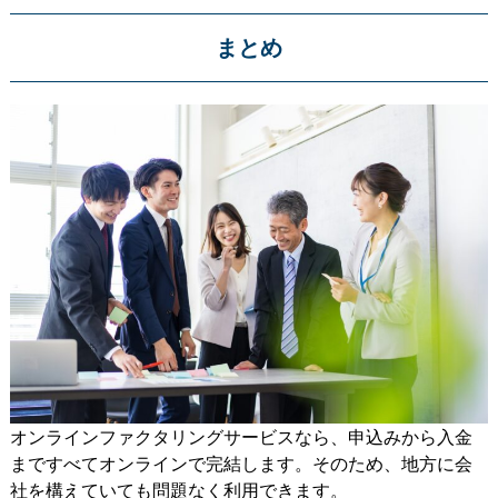
まとめ
オンラインファクタリングサービスなら、申込みから入金
まですべてオンラインで完結します。そのため、地方に会
社を構えていても問題なく利用できます。