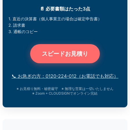
📄 必要書類はたった3点
1. 直近の決算書（個人事業主の場合は確定申告書）
2. 請求書
3. 通帳のコピー
スピードお見積り
📞 お急ぎの方：0120-224-012（お電話でも対応）
※ お見積り無料・秘密厳守 ※ 無理な営業は一切いたしません
※ Zoom + CLOUDSIGNでオンライン完結