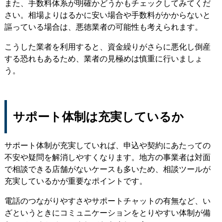
また、手数料体系が明確かどうかもチェックしてみてくだ
さい。相場よりはるかに安い場合や手数料がかからないと
謳っている場合は、悪徳業者の可能性も考えられます。
こうした業者を利用すると、資金繰りがさらに悪化し倒産
する恐れもあるため、業者の見極めは慎重に行いましょ
う。
サポート体制は充実しているか
サポート体制が充実していれば、申込や契約にあたっての
不安や疑問を解消しやすくなります。地方の事業者は対面
で相談できる店舗がないケースも多いため、相談ツールが
充実しているかが重要なポイントです。
電話のつながりやすさやサポートチャットの有無など、い
ざというときにコミュニケーションをとりやすい体制が備