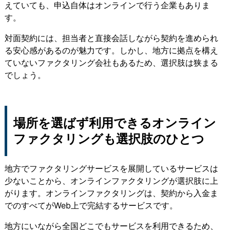
えていても、申込自体はオンラインで行う企業もありま
す。
対面契約には、担当者と直接会話しながら契約を進められ
る安心感があるのが魅力です。しかし、地方に拠点を構え
ていないファクタリング会社もあるため、選択肢は狭まる
でしょう。
場所を選ばず利用できるオンライン
ファクタリングも選択肢のひとつ
地方でファクタリングサービスを展開しているサービスは
少ないことから、オンラインファクタリングが選択肢に上
がります。オンラインファクタリングは、契約から入金ま
でのすべてがWeb上で完結するサービスです。
地方にいながら全国どこでもサービスを利用できるため、