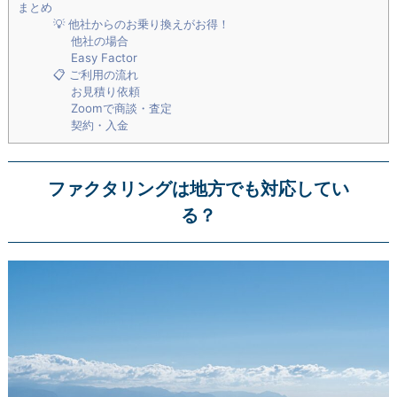
まとめ
💡 他社からのお乗り換えがお得！
他社の場合
Easy Factor
📋 ご利用の流れ
お見積り依頼
Zoomで商談・査定
契約・入金
ファクタリングは地方でも対応してい
る？