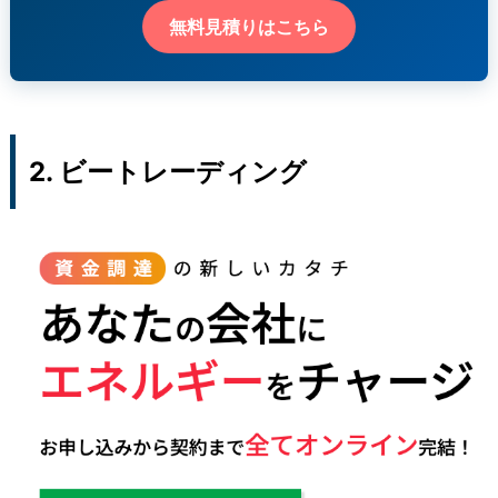
無料見積りはこちら
2. ビートレーディング