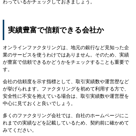
わっているかチェックしておきましょう。
実績豊富で信頼できる会社か
オンラインファクタリングは、地元の銀行など見知った企
業のサービスを使うわけではありません。そのため、実績
が豊富で信頼できるかどうかをチェックすることも重要で
す。
会社の信頼度を示す指標として、取引実績数や運営歴など
が挙げられます。ファクタリングを初めて利用する方で、
安全性に不安を抱えている場合は、取引実績数や運営歴を
中心に見ておくと良いでしょう。
多くのファクタリング会社では、自社のホームページにこ
れまでの実績などを記載しているため、契約前に確かめて
みてください。