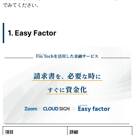
でみてください。
1. Easy Factor
項目
詳細