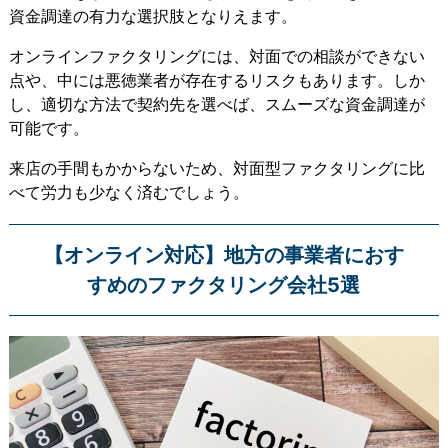
資金調達の有力な選択肢となりえます。
オンラインファクタリングには、対面での相談ができない
点や、中には悪徳業者が存在するリスクもあります。しか
し、適切な方法で契約先を選べば、スムーズな資金調達が
可能です。
来店の手間もかからないため、対面型ファクタリングに比
べて労力も少なく済むでしょう。
【オンライン対応】地方の事業者におす
すめのファクタリング会社5選