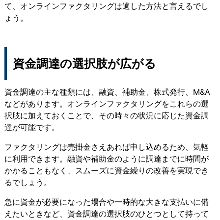
て、オンラインファクタリングは適した方法と言えるでし
ょう。
資金調達の選択肢が広がる
資金調達の主な種類には、融資、補助金、株式発行、M&A
などがあります。オンラインファクタリングをこれらの選
択肢に加えておくことで、その時々の状況に応じた資金調
達が可能です。
ファクタリングは売掛金さえあれば申し込めるため、気軽
に利用できます。融資や補助金のように調達までに時間が
かかることもなく、スムーズに資金繰りの改善を実現でき
るでしょう。
急に資金が必要になった場合や一時的な大きな支払いに備
えたいときなど、資金調達の選択肢のひとつとして持って