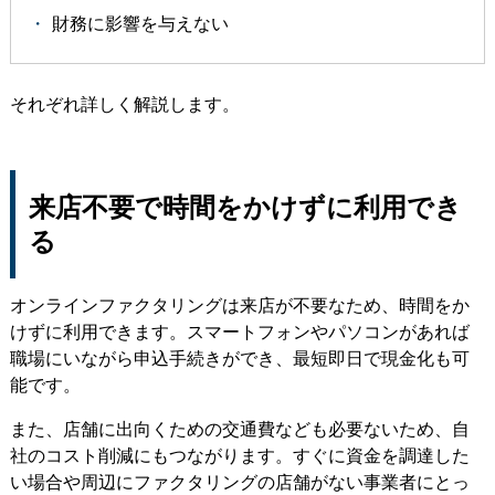
財務に影響を与えない
それぞれ詳しく解説します。
来店不要で時間をかけずに利用でき
る
オンラインファクタリングは来店が不要なため、時間をか
けずに利用できます。スマートフォンやパソコンがあれば
職場にいながら申込手続きができ、最短即日で現金化も可
能です。
また、店舗に出向くための交通費なども必要ないため、自
社のコスト削減にもつながります。すぐに資金を調達した
い場合や周辺にファクタリングの店舗がない事業者にとっ