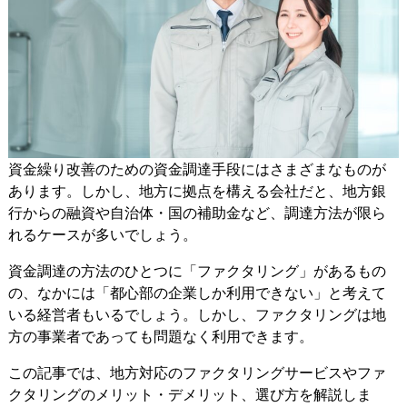
資金繰り改善のための資金調達手段にはさまざまなものが
あります。しかし、地方に拠点を構える会社だと、地方銀
行からの融資や自治体・国の補助金など、調達方法が限ら
れるケースが多いでしょう。
資金調達の方法のひとつに「ファクタリング」があるもの
の、なかには「都心部の企業しか利用できない」と考えて
いる経営者もいるでしょう。しかし、ファクタリングは地
方の事業者であっても問題なく利用できます。
この記事では、地方対応のファクタリングサービスやファ
クタリングのメリット・デメリット、選び方を解説しま