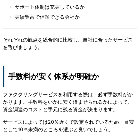
サポート体制は充実しているか
実績豊富で信頼できる会社か
それぞれの観点を総合的に比較し、自社に合ったサービス
を選びましょう。
手数料が安く体系が明確か
ファクタリングサービスを利用する際は、必ず手数料がか
かります。手数料をいかに安く済ませられるかによって、
資金調達のコストと手元に残る資金が決まります。
サービスによっては20％近くで設定されているため、目安
として10％未満のところを選ぶと良いでしょう。