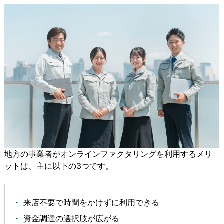
地方の事業者がオンラインファクタリングを利用するメリ
ットは、主に以下の3つです。
来店不要で時間をかけずに利用できる
資金調達の選択肢が広がる