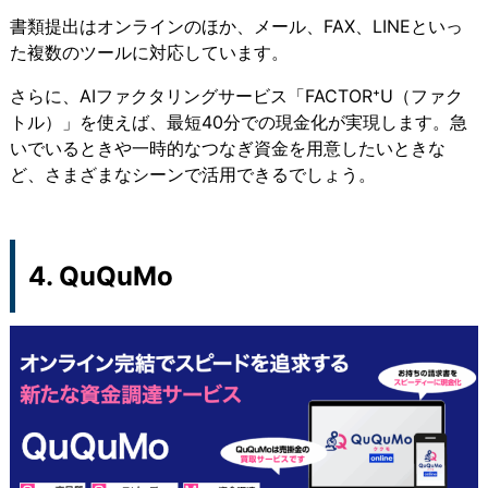
書類提出はオンラインのほか、メール、FAX、LINEといっ
た複数のツールに対応しています。
さらに、AIファクタリングサービス「FACTOR⁺U（ファク
トル）」を使えば、最短40分での現金化が実現します。急
いでいるときや一時的なつなぎ資金を用意したいときな
ど、さまざまなシーンで活用できるでしょう。
4. QuQuMo