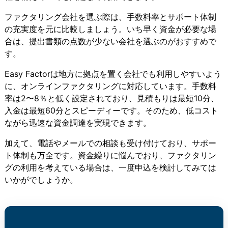
ファクタリング会社を選ぶ際は、手数料率とサポート体制
の充実度を元に比較しましょう。いち早く資金が必要な場
合は、提出書類の点数が少ない会社を選ぶのがおすすめで
す。
Easy Factorは地方に拠点を置く会社でも利用しやすいよう
に、オンラインファクタリングに対応しています。手数料
率は2〜8％と低く設定されており、見積もりは最短10分、
入金は最短60分とスピーディーです。そのため、低コスト
ながら迅速な資金調達を実現できます。
加えて、電話やメールでの相談も受け付けており、サポー
ト体制も万全です。資金繰りに悩んでおり、ファクタリン
グの利用を考えている場合は、一度申込を検討してみては
いかがでしょうか。