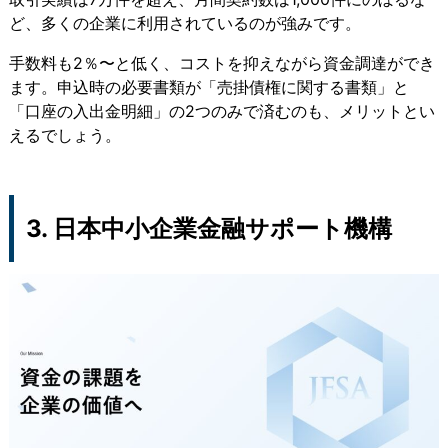
ど、多くの企業に利用されているのが強みです。
手数料も2％〜と低く、コストを抑えながら資金調達ができ
ます。申込時の必要書類が「売掛債権に関する書類」と
「口座の入出金明細」の2つのみで済むのも、メリットとい
えるでしょう。
3. 日本中小企業金融サポート機構