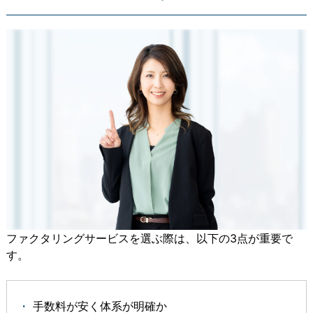
ファクタリングサービスを選ぶ際は、以下の3点が重要で
す。
手数料が安く体系が明確か