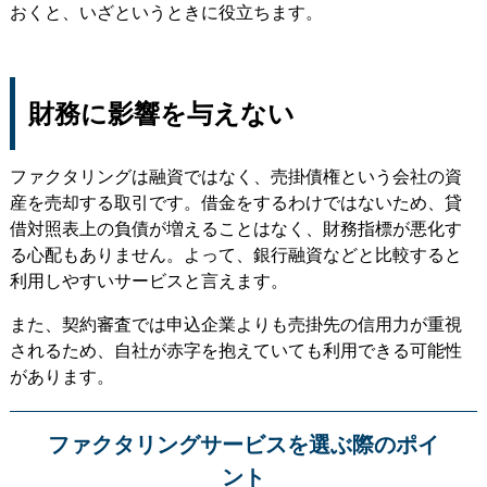
おくと、いざというときに役立ちます。
財務に影響を与えない
ファクタリングは融資ではなく、売掛債権という会社の資
産を売却する取引です。借金をするわけではないため、貸
借対照表上の負債が増えることはなく、財務指標が悪化す
る心配もありません。よって、銀行融資などと比較すると
利用しやすいサービスと言えます。
また、契約審査では申込企業よりも売掛先の信用力が重視
されるため、自社が赤字を抱えていても利用できる可能性
があります。
ファクタリングサービスを選ぶ際のポイ
ント