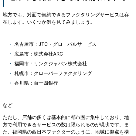
地方でも、対面で契約できるファクタリングサービスは存
在します。いくつか例を見てみましょう。
名古屋市：JTC・グローバルサービス
広島市：株式会社ARC
福岡市：リンクジャパン株式会社
札幌市：クローバーファクタリング
香川県：百十四銀行
など
ただし、店舗の多くは基本的に都市圏に集中しており、地
方で利用できるサービスの数は限られるのが現状です。ま
た、福岡県の西日本ファクターのように、地域に拠点を構