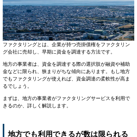
ファクタリングとは、企業が持つ売掛債権をファクタリン
グ会社に売却し、早期に資金を調達する方法です。
地方の事業者は、資金を調達する際の選択肢が融資や補助
金などに限られ、狭まりがちな傾向にあります。もし地方
でもファクタリングが使えれば、資金調達の柔軟性が高ま
るでしょう。
まずは、地方の事業者がファクタリングサービスを利用で
きるのか、詳しく解説します。
地方でも利用できるが数は限られる