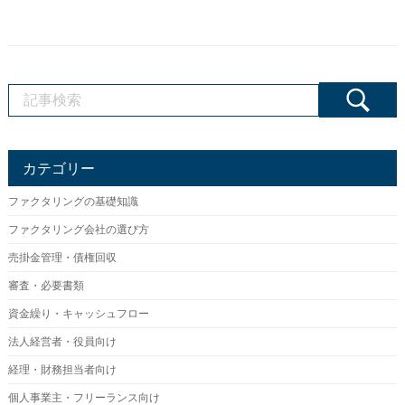
カテゴリー
ファクタリングの基礎知識
ファクタリング会社の選び方
売掛金管理・債権回収
審査・必要書類
資金繰り・キャッシュフロー
法人経営者・役員向け
経理・財務担当者向け
個人事業主・フリーランス向け