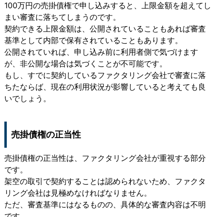
100万円の売掛債権で申し込みすると、上限金額を超えてし
まい審査に落ちてしまうのです。
契約できる上限金額は、公開されていることもあれば審査
基準として内部で保有されていることもあります。
公開されていれば、申し込み前に利用者側で気づけます
が、非公開な場合は気づくことが不可能です。
もし、すでに契約しているファクタリング会社で審査に落
ちたならば、現在の利用状況が影響していると考えても良
いでしょう。
売掛債権の正当性
売掛債権の正当性は、ファクタリング会社が重視する部分
です。
架空の取引で契約することは認められないため、ファクタ
リング会社は見極めなければなりません。
ただ、審査基準にはなるものの、具体的な審査内容は不明
です。