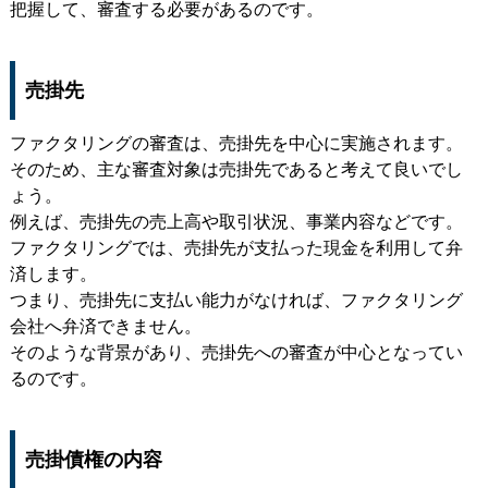
把握して、審査する必要があるのです。
売掛先
ファクタリングの審査は、売掛先を中心に実施されます。
そのため、主な審査対象は売掛先であると考えて良いでし
ょう。
例えば、売掛先の売上高や取引状況、事業内容などです。
ファクタリングでは、売掛先が支払った現金を利用して弁
済します。
つまり、売掛先に支払い能力がなければ、ファクタリング
会社へ弁済できません。
そのような背景があり、売掛先への審査が中心となってい
るのです。
売掛債権の内容