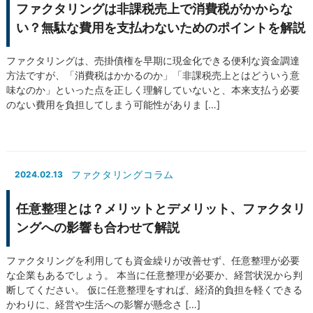
ファクタリングは非課税売上で消費税がかからな
い？無駄な費用を支払わないためのポイントを解説
ファクタリングは、売掛債権を早期に現金化できる便利な資金調達
方法ですが、「消費税はかかるのか」「非課税売上とはどういう意
味なのか」といった点を正しく理解していないと、本来支払う必要
のない費用を負担してしまう可能性がありま […]
ファクタリングコラム
2024.02.13
任意整理とは？メリットとデメリット、ファクタリ
ングへの影響も合わせて解説
ファクタリングを利用しても資金繰りが改善せず、任意整理が必要
な企業もあるでしょう。 本当に任意整理が必要か、経営状況から判
断してください。 仮に任意整理をすれば、経済的負担を軽くできる
かわりに、経営や生活への影響が懸念さ […]