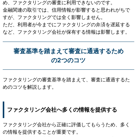
め、ファクタリングの審査に利用できないのです。
金融関連の取引では、信用情報が影響すると思われがちで
すが、ファクタリングでは全く影響しません。
ただ、利用者が今までにファクタリングの弁済を遅延する
など、ファクタリング会社が保有する情報は影響します。
審査基準を踏まえて審査に通過するため
の2つのコツ
ファクタリングの審査基準を踏まえて、審査に通過するた
めのコツを解説します。
ファクタリング会社へ多くの情報を提供する
ファクタリング会社から正確に評価してもらうため、多く
の情報を提供することが重要です。