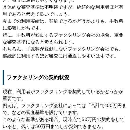
具体的な審査基準は不明確ですが、継続的な利用者ほど有
利であると考えて良いでしょう。
今までの利用実績は、契約できるかどうかよりも、手数料
に影響しがちです。
特に、手数料が変動するファクタリング会社の場合、重要
な審査基準になると考えられます。
もちろん、手数料が変動しないファクタリング会社でも、
継続的に利用するほど審査には通過しやすいはずです。
ファクタリングの契約状況
現在、利用者がファクタリングを契約しているかどうかが
重要です。
例えば、ファクタリング会社によっては「合計で100万円ま
で」などの審査基準を設けています。
このような基準がある場合、現時点で50万円の契約をして
いると、残りは50万円までしか契約できません。