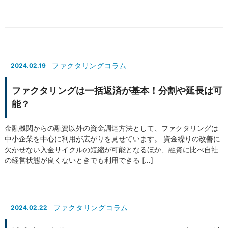
ファクタリングコラム
2024.02.19
ファクタリングは一括返済が基本！分割や延長は可
能？
金融機関からの融資以外の資金調達方法として、ファクタリングは
中小企業を中心に利用が広がりを見せています。 資金繰りの改善に
欠かせない入金サイクルの短縮が可能となるほか、融資に比べ自社
の経営状態が良くないときでも利用できる […]
ファクタリングコラム
2024.02.22