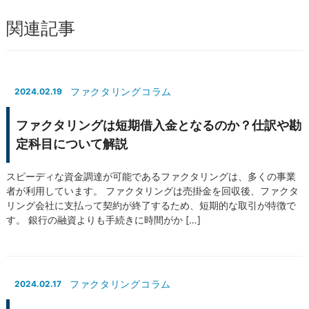
関連記事
ファクタリングコラム
2024.02.19
ファクタリングは短期借入金となるのか？仕訳や勘
定科目について解説
スピーディな資金調達が可能であるファクタリングは、多くの事業
者が利用しています。 ファクタリングは売掛金を回収後、ファクタ
リング会社に支払って契約が終了するため、短期的な取引が特徴で
す。 銀行の融資よりも手続きに時間がか […]
ファクタリングコラム
2024.02.17