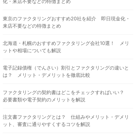
化・来店不要などの特徴まとめ
東京のファクタリングおすすめ20社を紹介 即日現金化・
来店不要などの特徴まとめ
北海道・札幌のおすすめファクタリング会社10選！ メリ
ットや相場についても解説
電子記録債権（でんさい）割引とファクタリングの違いと
は？ メリット・デメリットを徹底比較
ファクタリングの契約書はどこをチェックすればいい？
必要書類や電子契約のメリットを解説
注文書ファクタリングとは？ 仕組みやメリット・デメリ
ット、審査に通りやすくするコツを解説