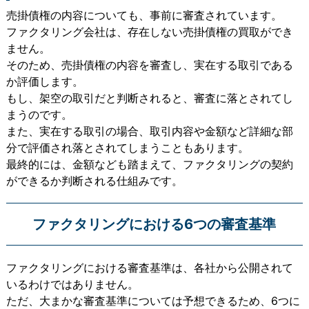
売掛債権の内容についても、事前に審査されています。
ファクタリング会社は、存在しない売掛債権の買取ができ
ません。
そのため、売掛債権の内容を審査し、実在する取引である
か評価します。
もし、架空の取引だと判断されると、審査に落とされてし
まうのです。
また、実在する取引の場合、取引内容や金額など詳細な部
分で評価され落とされてしまうこともあります。
最終的には、金額なども踏まえて、ファクタリングの契約
ができるか判断される仕組みです。
ファクタリングにおける6つの審査基準
ファクタリングにおける審査基準は、各社から公開されて
いるわけではありません。
ただ、大まかな審査基準については予想できるため、6つに