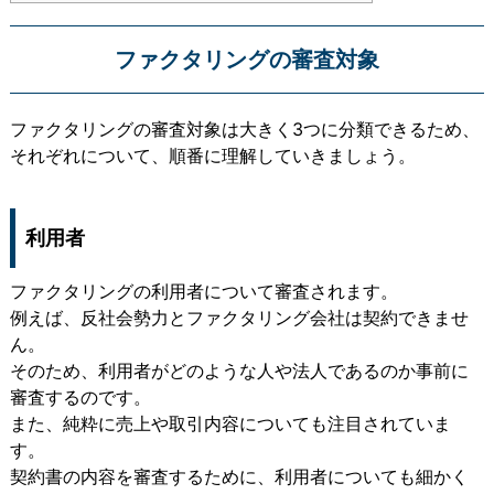
ファクタリングの審査対象
ファクタリングの審査対象は大きく3つに分類できるため、
それぞれについて、順番に理解していきましょう。
利用者
ファクタリングの利用者について審査されます。
例えば、反社会勢力とファクタリング会社は契約できませ
ん。
そのため、利用者がどのような人や法人であるのか事前に
審査するのです。
また、純粋に売上や取引内容についても注目されていま
す。
契約書の内容を審査するために、利用者についても細かく