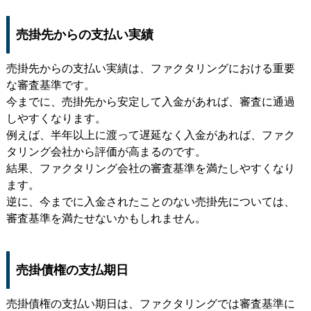
売掛先からの支払い実績
売掛先からの支払い実績は、ファクタリングにおける重要
な審査基準です。
今までに、売掛先から安定して入金があれば、審査に通過
しやすくなります。
例えば、半年以上に渡って遅延なく入金があれば、ファク
タリング会社から評価が高まるのです。
結果、ファクタリング会社の審査基準を満たしやすくなり
ます。
逆に、今までに入金されたことのない売掛先については、
審査基準を満たせないかもしれません。
売掛債権の支払期日
売掛債権の支払い期日は、ファクタリングでは審査基準に