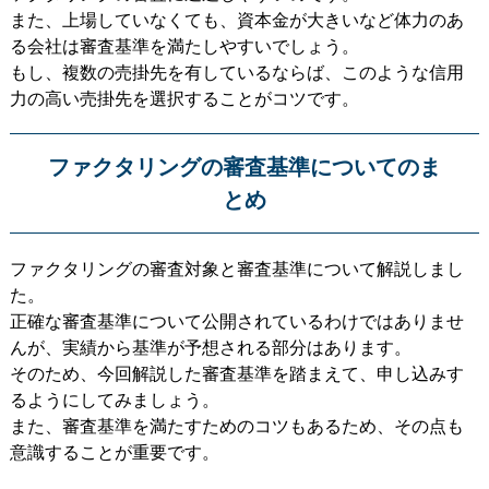
また、上場していなくても、資本金が大きいなど体力のあ
る会社は審査基準を満たしやすいでしょう。
もし、複数の売掛先を有しているならば、このような信用
力の高い売掛先を選択することがコツです。
ファクタリングの審査基準についてのま
とめ
ファクタリングの審査対象と審査基準について解説しまし
た。
正確な審査基準について公開されているわけではありませ
んが、実績から基準が予想される部分はあります。
そのため、今回解説した審査基準を踏まえて、申し込みす
るようにしてみましょう。
また、審査基準を満たすためのコツもあるため、その点も
意識することが重要です。