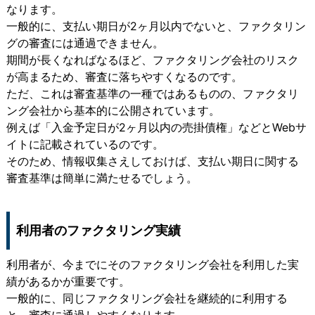
なります。
一般的に、支払い期日が2ヶ月以内でないと、ファクタリン
グの審査には通過できません。
期間が長くなればなるほど、ファクタリング会社のリスク
が高まるため、審査に落ちやすくなるのです。
ただ、これは審査基準の一種ではあるものの、ファクタリ
ング会社から基本的に公開されています。
例えば「入金予定日が2ヶ月以内の売掛債権」などとWebサ
イトに記載されているのです。
そのため、情報収集さえしておけば、支払い期日に関する
審査基準は簡単に満たせるでしょう。
利用者のファクタリング実績
利用者が、今までにそのファクタリング会社を利用した実
績があるかが重要です。
一般的に、同じファクタリング会社を継続的に利用する
と、審査に通過しやすくなります。