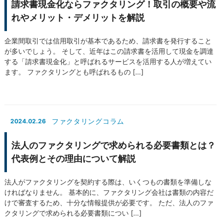
請求書現金化ならファクタリング！取引の概要や流
れやメリット・デメリットを解説
企業間取引では信用取引が基本であるため、請求書を発行すること
が多いでしょう。 そして、近年はこの請求書を活用して現金を調達
する「請求書現金化」と呼ばれるサービスを活用する人が増えてい
ます。 ファクタリングとも呼ばれるもの […]
ファクタリングコラム
2024.02.26
法人のファクタリングで求められる必要書類とは？
代表例とその理由について解説
法人がファクタリングを契約する際は、いくつもの書類を準備しな
ければなりません。 基本的に、ファクタリング会社は書類の内容だ
けで審査するため、十分な情報提供が必要です。 ただ、法人のファ
クタリングで求められる必要書類につい […]