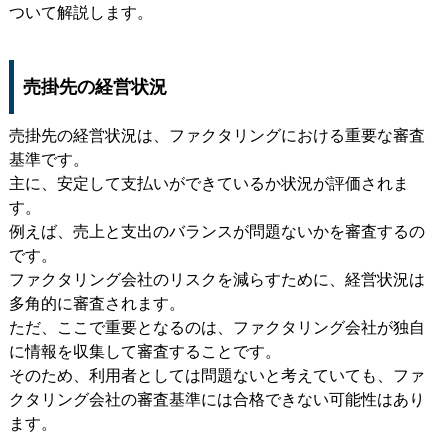
ついて解説します。
売掛先の経営状況
売掛先の経営状況は、ファクタリングにおける重要な審査
基準です。
主に、安定して支払いができているか状況が評価されま
す。
例えば、売上と支出のバランスが問題ないかを審査するの
です。
ファクタリング会社のリスクを減らすために、経営状況は
多角的に審査されます。
ただ、ここで重要となるのは、ファクタリング会社が独自
に情報を収集して審査することです。
そのため、利用者としては問題ないと考えていても、ファ
クタリング会社の審査基準には合格できない可能性はあり
ます。