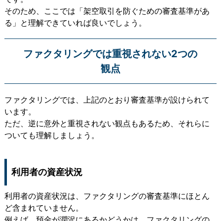
そのため、ここでは「架空取引を防ぐための審査基準があ
る」と理解できていれば良いでしょう。
ファクタリングでは重視されない2つの
観点
ファクタリングでは、上記のとおり審査基準が設けられて
います。
ただ、逆に意外と重視されない観点もあるため、それらに
ついても理解しましょう。
利用者の資産状況
利用者の資産状況は、ファクタリングの審査基準にほとん
ど含まれていません。
例えば、預金が潤沢にあるかどうかは、ファクタリングの