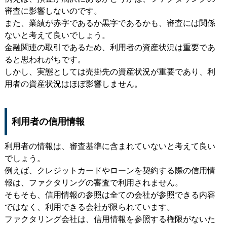
審査に影響しないのです。
また、業績が赤字であるか黒字であるかも、審査には関係
ないと考えて良いでしょう。
金融関連の取引であるため、利用者の資産状況は重要であ
ると思われがちです。
しかし、実態としては売掛先の資産状況が重要であり、利
用者の資産状況はほぼ影響しません。
利用者の信用情報
利用者の情報は、審査基準に含まれていないと考えて良い
でしょう。
例えば、クレジットカードやローンを契約する際の信用情
報は、ファクタリングの審査で利用されません。
そもそも、信用情報の参照は全ての会社が参照できる内容
ではなく、利用できる会社が限られています。
ファクタリング会社は、信用情報を参照する権限がないた