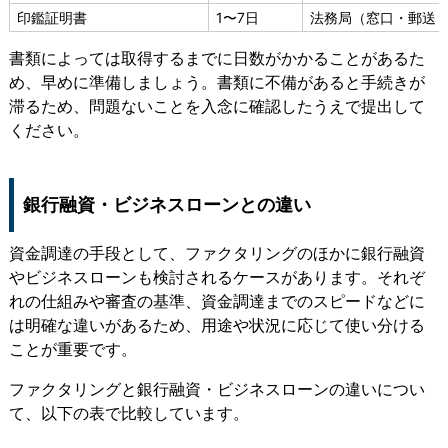
印鑑証明書
1〜7日
法務局（窓口・郵送・
書類によっては取得するまでに日数がかかることがあるた
め、早めに準備しましょう。書類に不備があると手続きが
滞るため、問題ないことを入念に確認したうえで提出して
ください。
銀行融資・ビジネスローンとの違い
資金調達の手段として、ファクタリングのほかに銀行融資
やビジネスローンも検討されるケースがあります。それぞ
れの仕組みや審査の基準、資金調達までのスピードなどに
は明確な違いがあるため、用途や状況に応じて使い分ける
ことが重要です。
ファクタリングと銀行融資・ビジネスローンの違いについ
て、以下の表で比較しています。