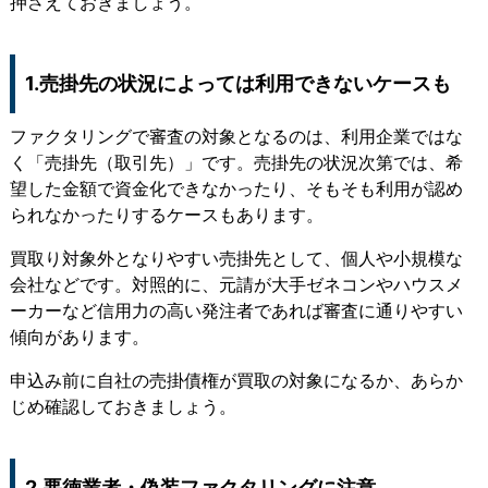
押さえておきましょう。
1.売掛先の状況によっては利用できないケースも
ファクタリングで審査の対象となるのは、利用企業ではな
く「売掛先（取引先）
」です。売掛先の状況次第では、希
望した金額で資金化できなかったり、そもそも利用が認め
られなかったりするケースもあります。
買取り対象外となりやすい売掛先として、個人や小規模な
会社
などです。対照的に、元請が大手ゼネコンやハウスメ
ーカーなど信用力の高い発注者であれば審査に通りやすい
傾向があります。
申込み前に自社の売掛債権が買取の対象になるか、あらか
じめ確認しておきましょう。
2.悪徳業者・偽装ファクタリングに注意