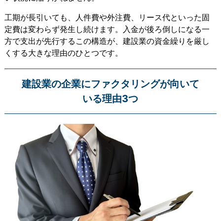
工期が長引いても、人件費や外注費、リース代といった固
定費は変わらず発生し続けます。入金が後ろ倒しになる一
方で支出が先行するこの構造が、建設業の資金繰りを厳し
くする大きな理由のひとつです。
建設業の企業にファクタリングが向いて
いる理由3つ