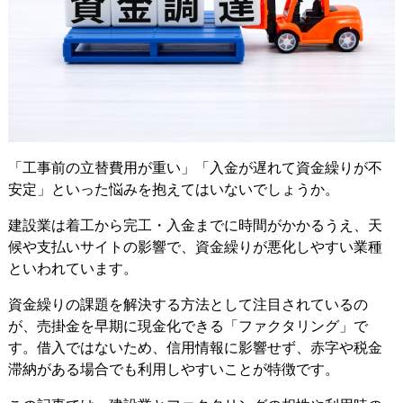
「工事前の立替費用が重い」「入金が遅れて資金繰りが不
安定」といった悩みを抱えてはいないでしょうか。
建設業は着工から完工・入金までに時間がかかるうえ、天
候や支払いサイトの影響で、資金繰りが悪化しやすい業種
といわれています。
資金繰りの課題を解決する方法として注目されているの
が、売掛金を早期に現金化できる「ファクタリング」で
す。借入ではないため、信用情報に影響せず、赤字や税金
滞納がある場合でも利用しやすいことが特徴です。