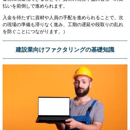
払いを前倒しで進められます。
入金を待たずに資材や人員の手配を進められることで、次
の現場の準備も滞りなく進み、工期の遅延や段取りの乱れ
を防ぐことにつながります。）
建設業向けファクタリングの基礎知識