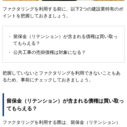
ファクタリングを利用する前に、以下2つの建設業特有のポ
イントを把握しておきましょう。
留保金（リテンション）が含まれる債権は買い取っ
てもらえる？
公共工事の売掛債権は対象になる？
把握していないとファクタリングを利用できないこともあ
るため、事前にチェックしておきましょう。
留保金（リテンション）が含まれる債権は買い取っ
てもらえる？
ファクタリングを利用する際は、留保金（リテンション）