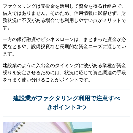
ファクタリングは売掛金を活用して資金を得る仕組みで、
借入ではありません。そのため、
信用情報に影響せず、財
務状況に不安がある場合でも利用しやすい点がメリット
で
す。
一方の銀行融資やビジネスローンは、まとまった資金が必
要なときや、設備投資など長期的な資金ニーズに適してい
ます。
建設業のように入出金のタイミングに波がある業種が資金
繰りを安定させるためには、状況に応じて資金調達の手段
をうまく使い分けることがポイントです。
建設業がファクタリング利用で注意すべ
きポイント3つ