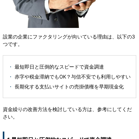
設業の企業にファクタリングが向いている理由は、以下の3
つです。
最短即日と圧倒的なスピードで資金調達
赤字や税金滞納でもOK？与信不安でも利用しやすい
長期化する支払いサイトの売掛債権を早期現金化
資金繰りの改善方法を検討している方は、参考にしてくだ
さい。