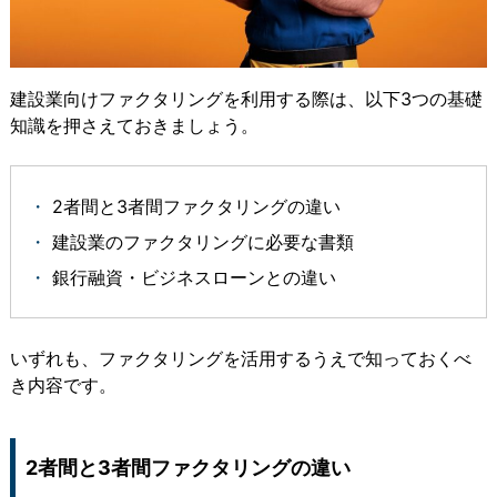
建設業向けファクタリングを利用する際は、以下3つの基礎
知識を押さえておきましょう。
2者間と3者間ファクタリングの違い
建設業のファクタリングに必要な書類
銀行融資・ビジネスローンとの違い
いずれも、ファクタリングを活用するうえで知っておくべ
き内容です。
2者間と3者間ファクタリングの違い