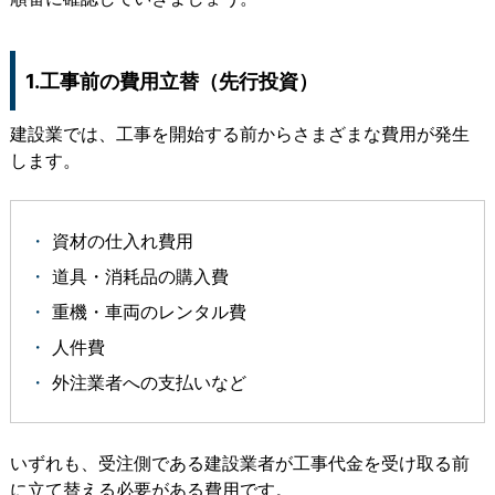
1.工事前の費用立替（先行投資）
建設業では、工事を開始する前からさまざまな費用が発生
します。
資材の仕入れ費用
道具・消耗品の購入費
重機・車両のレンタル費
人件費
外注業者への支払いなど
いずれも、受注側である建設業者が
工事代金を受け取る前
に立て替える必要がある費用
です。