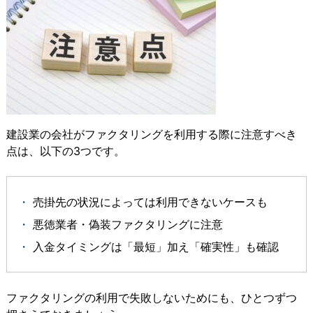
建設業の会社がファクタリングを利用する際に注意すべき
点は、以下の3つです。
売掛先の状況によっては利用できないケースも
悪徳業者・偽装ファクタリングに注意
入金タイミングは「最短」加え「確実性」も確認
ファクタリングの利用で失敗しないためにも、ひとつずつ