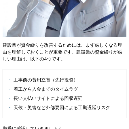
建設業が資金繰りを改善するためには、まず厳しくなる理
由を理解しておくことが重要です。建設業の資金繰りが厳
しい理由は、以下の4つです。
工事前の費用立替（先行投資）
着工から入金までのタイムラグ
長い支払いサイトによる回収遅延
天候・災害など外部要因による工期遅延リスク
順番に確認していきましょう。