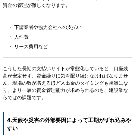
資金の管理が難しくなります。
下請業者や協力会社への支払い
人件費
リース費用など
こうした長期の支払いサイトが常態化していると、口座残
高が安定せず、資金繰りに気を配り続けなければなりませ
ん。現場の数が増えるほど入出金のタイミングも複雑にな
り、より一層の資金管理能力が求められるのも、建設業な
らではの課題です。
4.天候や災害の外部要因によって工期がずれ込みや
すい