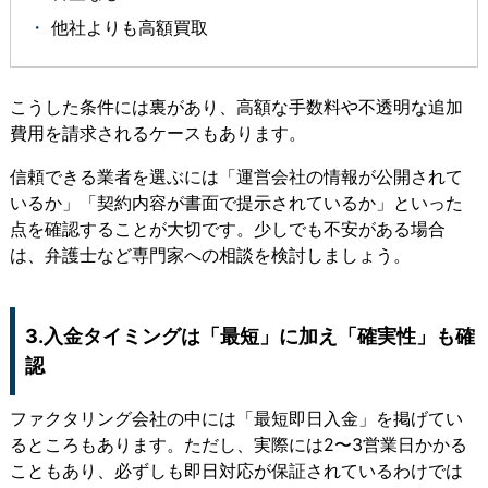
他社よりも高額買取
こうした条件には裏があり、高額な手数料や不透明な追加
費用を請求されるケースもあります。
信頼できる業者を選ぶには
「運営会社の情報が公開されて
いるか」「契約内容が書面で提示されているか」といった
点を確認
することが大切です。少しでも不安がある場合
は、弁護士など専門家への相談を検討しましょう。
3.入金タイミングは「最短」に加え「確実性」も確
認
ファクタリング会社の中には「最短即日入金」を掲げてい
るところもあります。ただし、
実際には2〜3営業日かかる
こともあり、必ずしも即日対応が保証されているわけでは