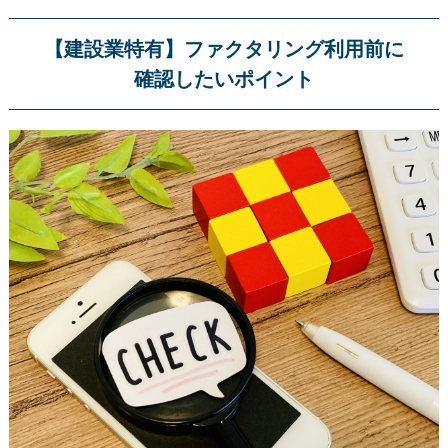
【建設業特有】ファクタリング利用前に
確認したいポイント