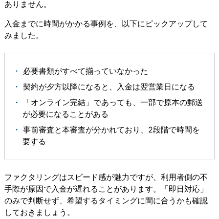
ありません。
入金までに時間がかかる事例を、以下にピックアップして
みました。
必要書類がすべて揃っていなかった
契約が夕方以降になると、入金は翌営業日になる
「オンライン完結」であっても、一部で原本の郵送
が必要になることがある
事前審査と本審査が分かれており、2段階で時間を
要する
ファクタリングはスピード感が魅力ですが、利用者側の不
手際が原因で入金が遅れることがあります。「即日対応」
のみで判断せず、希望するタイミングに間に合うかも確認
しておきましょう。