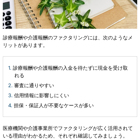
診療報酬や介護報酬のファクタリングには、次のようなメ
リットがあります。
診療報酬や介護報酬の入金を待たずに現金を受け取
れる
審査に通りやすい
信用情報に影響しにくい
担保・保証人が不要なケースが多い
医療機関や介護事業所でファクタリングが広く活用されて
いる理由がわかるため、それぞれ確認してみましょう。