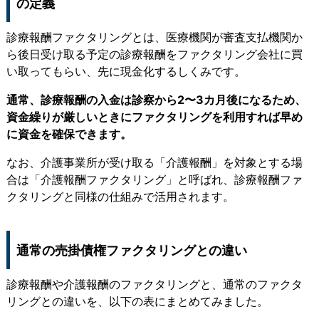
の定義
診療報酬ファクタリングとは、医療機関が審査支払機関か
ら後日受け取る予定の診療報酬をファクタリング会社に買
い取ってもらい、先に現金化するしくみです。
通常、診療報酬の入金は診察から2〜3カ月後になるため、
資金繰りが厳しいときにファクタリングを利用すれば早め
に資金を確保できます。
なお、介護事業所が受け取る「介護報酬」を対象とする場
合は「介護報酬ファクタリング」と呼ばれ、診療報酬ファ
クタリングと同様の仕組みで活用されます。
通常の売掛債権ファクタリングとの違い
診療報酬や介護報酬のファクタリングと、通常のファクタ
リングとの違いを、以下の表にまとめてみました。