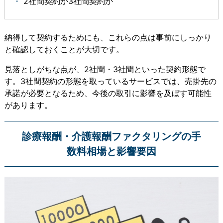
2社間契約か3社間契約か
納得して契約するためにも、これらの点は事前にしっかり
と確認しておくことが大切です。
見落としがちな点が、2社間・3社間といった契約形態で
す。3社間契約の形態を取っているサービスでは、売掛先の
承諾が必要となるため、今後の取引に影響を及ぼす可能性
があります。
診療報酬・介護報酬ファクタリングの手
数料相場と影響要因