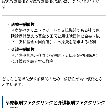
診療報酬債権と介護報酬債権の違いは、以下のとおりで
す。
診療報酬債権
⇒病院やクリニックが、審査支払機関である社会保
険診療報酬支払基金や国民健康保険団体連合会（以
下、支払基金や国保連）に医療費を請求する権利
介護報酬債権
⇒介護事業所が審査支払機関（支払基金や国保連）
に介護費を請求する権利
どちらも請求先が公的機関のため、信頼性が高い債権とさ
れています。
診療報酬ファクタリングと介護報酬ファクタリング