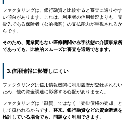
ファクタリングは、銀行融資と比較すると審査に通りやす
い傾向があります。これは、利用者の信用状況よりも、売
掛先である保険者（公的機関）の支払能力が重視されるか
らです。
そのため、開業間もない医療機関や赤字状態の介護事業所
であっても、比較的スムーズに審査を通過できます。
3.信用情報に影響しにくい
ファクタリングは信用情報機関に利用履歴が登録されない
ため、他の資金調達に影響する心配がありません。
ファクタリングは「融資」ではなく「売掛債権の売却」と
して扱われるからです。
将来、銀行融資などの資金調達を
検討している場合でも、問題なく利用できます。