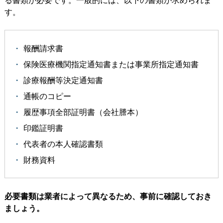
す。
報酬請求書
保険医療機関指定通知書または事業所指定通知書
診療報酬等決定通知書
通帳のコピー
履歴事項全部証明書（会社謄本）
印鑑証明書
代表者の本人確認書類
財務資料
必要書類は業者によって異なるため、事前に確認しておき
ましょう。