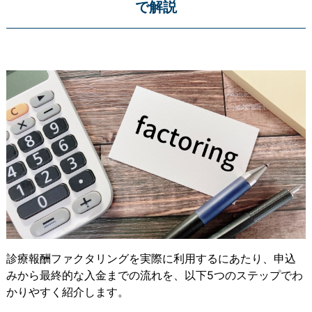
で解説
診療報酬ファクタリングを実際に利用するにあたり、申込
みから最終的な入金までの流れを、以下5つのステップでわ
かりやすく紹介します。