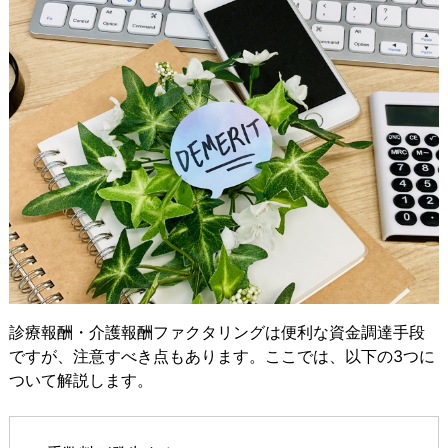
診療報酬・介護報酬ファクタリングは便利な資金調達手段
ですが、注意すべき点もあります。ここでは、以下の3つに
ついて解説します。