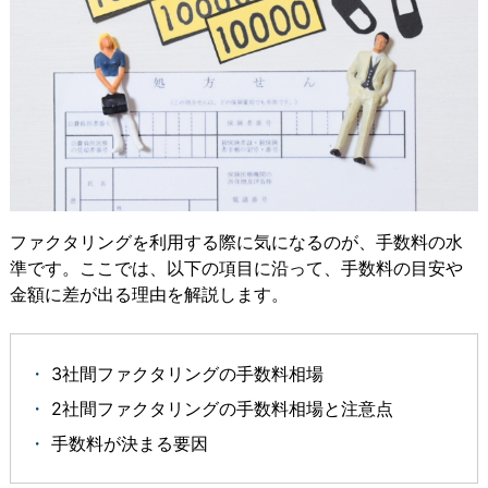
ファクタリングを利用する際に気になるのが、手数料の水
準です。ここでは、以下の項目に沿って、手数料の目安や
金額に差が出る理由を解説します。
3社間ファクタリングの手数料相場
2社間ファクタリングの手数料相場と注意点
手数料が決まる要因