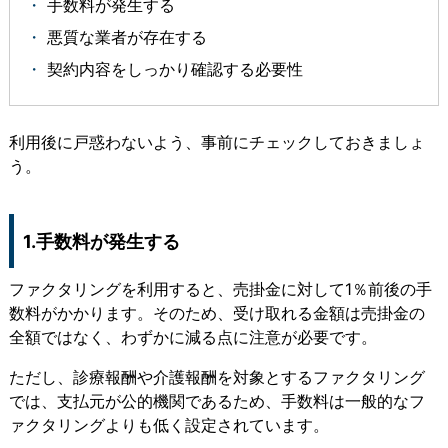
手数料が発生する
悪質な業者が存在する
契約内容をしっかり確認する必要性
利用後に戸惑わないよう、事前にチェックしておきましょ
う。
1.手数料が発生する
ファクタリングを利用すると、売掛金に対して1％前後の手
数料がかかります。そのため、受け取れる金額は売掛金の
全額ではなく、わずかに減る点に注意が必要です。
ただし、診療報酬や介護報酬を対象とするファクタリング
では、支払元が公的機関であるため、手数料は一般的なフ
ァクタリングよりも低く設定されています。