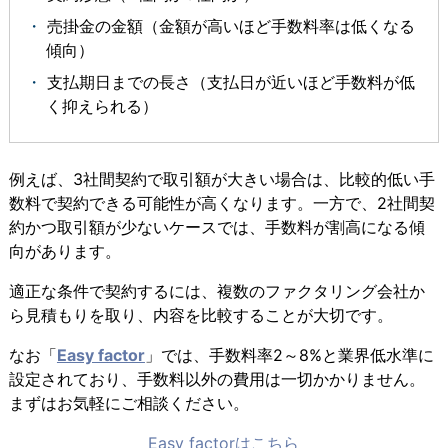
売掛金の金額（金額が高いほど手数料率は低くなる
傾向）
支払期日までの長さ（支払日が近いほど手数料が低
く抑えられる）
例えば、3社間契約で取引額が大きい場合は、比較的低い手
数料で契約できる可能性が高くなります。一方で、2社間契
約かつ取引額が少ないケースでは、手数料が割高になる傾
向があります。
適正な条件で契約するには、複数のファクタリング会社か
ら見積もりを取り、内容を比較することが大切です。
なお「
Easy factor
」では、手数料率2～8%と業界低水準に
設定されており、手数料以外の費用は一切かかりません。
まずはお気軽にご相談ください。
Easy factorはこちら