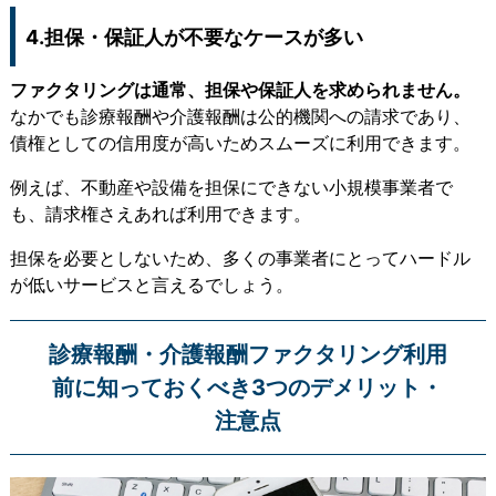
4.担保・保証人が不要なケースが多い
ファクタリングは通常、担保や保証人を求められません。
なかでも診療報酬や介護報酬は公的機関への請求であり、
債権としての信用度が高いためスムーズに利用できます。
例えば、不動産や設備を担保にできない小規模事業者で
も、請求権さえあれば利用できます。
担保を必要としないため、多くの事業者にとってハードル
が低いサービスと言えるでしょう。
診療報酬・介護報酬ファクタリング利用
前に知っておくべき3つのデメリット・
注意点