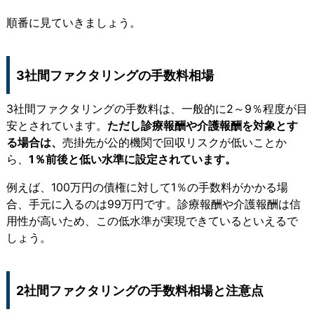
順番に見ていきましょう。
3社間ファクタリングの手数料相場
3社間ファクタリングの手数料は、一般的に2～9％程度が目
安とされています。
ただし診療報酬や介護報酬を対象とす
る場合は、
売掛先が公的機関で回収リスクが低いことか
ら、
1％前後と低い水準に設定されています。
例えば、100万円の債権に対して1％の手数料がかかる場
合、手元に入るのは99万円です。診療報酬や介護報酬は信
用性が高いため、この低水準が実現できているといえるで
しょう。
2社間ファクタリングの手数料相場と注意点