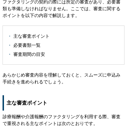
ファクタリングの契約の際には所定の審査があり、必要書
類も準備しなければなりません。ここでは、審査に関する
ポイントを以下の内容で解説します。
主な審査ポイント
必要書類一覧
審査期間の目安
あらかじめ審査内容を理解しておくと、スムーズに申込み
手続きを進められるでしょう。
主な審査ポイント
診療報酬や介護報酬のファクタリングを利用する際、審査
で重視される主なポイントは次のとおりです。