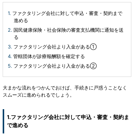
ファクタリング会社に対して申込・審査・契約まで
進める
国民健康保険・社会保険の審査支払機関に通知を送
る
ファクタリング会社より入金がある①
管轄団体が診療報酬額を確定する
ファクタリング会社より入金がある②
大まかな流れをつかんでおけば、手続きに戸惑うことなく
スムーズに進められるでしょう。
1.ファクタリング会社に対して申込・審査・契約ま
で進める