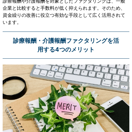
診療報酬や介護報酬を対象としたファクタリングは、一般
企業と比較すると手数料が低く抑えられます。そのため、
資金繰りの改善に役立つ有効な手段として広く活用されて
います。
診療報酬・介護報酬ファクタリングを活
用する4つのメリット