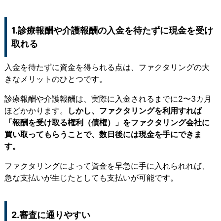
1.診療報酬や介護報酬の入金を待たずに現金を受け
取れる
入金を待たずに資金を得られる点は、ファクタリングの大
きなメリットのひとつです。
診療報酬や介護報酬は、実際に入金されるまでに2〜3カ月
ほどかかります。
しかし、ファクタリングを利用すれば
「報酬を受け取る権利（債権）」をファクタリング会社に
買い取ってもらうことで、数日後には現金を手にできま
す。
ファクタリングによって資金を早急に手に入れられれば、
急な支払いが生じたとしても支払いが可能です。
2.審査に通りやすい