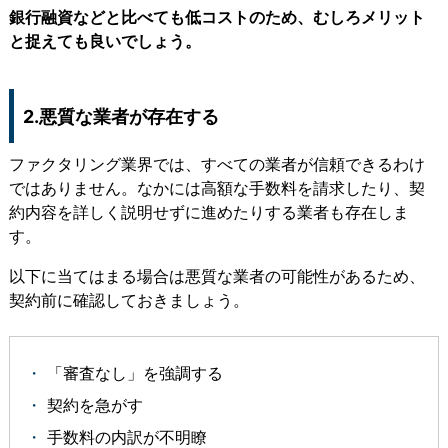
銀行融資などと比べても低コストのため、むしろメリット
と捉えても良いでしょう。
2.悪質な業者が存在する
ファクタリング業界では、すべての業者が信頼できるわけ
ではありません。なかには高額な手数料を請求したり、契
約内容を詳しく説明せずに進めたりする業者も存在しま
す。
以下に当てはまる場合は悪質な業者の可能性があるため、
契約前に確認しておきましょう。
「審査なし」を強調する
契約を急がす
手数料の内訳が不明瞭