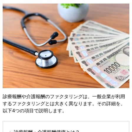
診療報酬や介護報酬のファクタリングは、一般企業が利用
するファクタリングとは大きく異なります。その詳細を、
以下4つの項目で説明します。