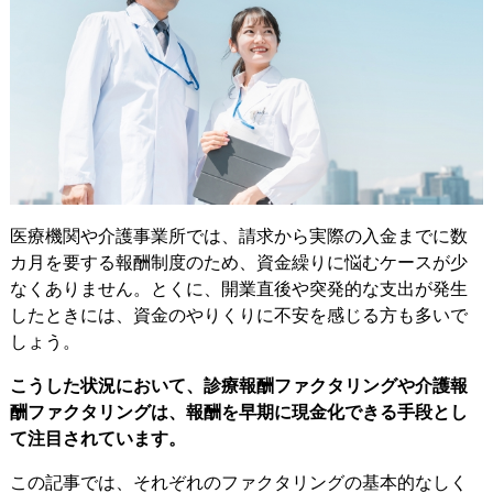
医療機関や介護事業所では、請求から実際の入金までに数
カ月を要する報酬制度のため、資金繰りに悩むケースが少
なくありません。とくに、開業直後や突発的な支出が発生
したときには、資金のやりくりに不安を感じる方も多いで
しょう。
こうした状況において、診療報酬ファクタリングや介護報
酬ファクタリングは、報酬を早期に現金化できる手段とし
て注目されています。
この記事では、それぞれのファクタリングの基本的なしく