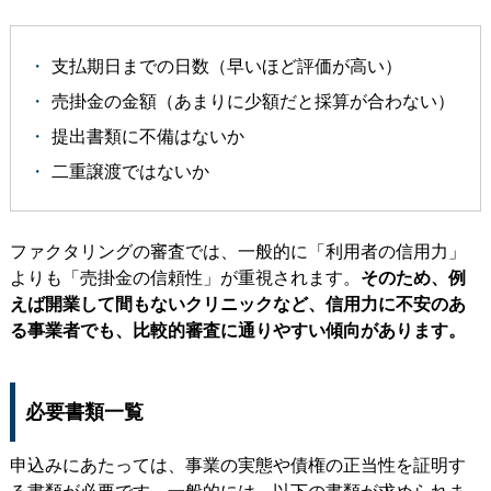
支払期日までの日数（早いほど評価が高い）
売掛金の金額（あまりに少額だと採算が合わない）
提出書類に不備はないか
二重譲渡ではないか
ファクタリングの審査では、一般的に「利用者の信用力」
よりも「売掛金の信頼性」が重視されます。
そのため、例
えば開業して間もないクリニックなど、信用力に不安のあ
る事業者でも、比較的審査に通りやすい傾向があります。
必要書類一覧
申込みにあたっては、事業の実態や債権の正当性を証明す
る書類が必要です。一般的には、以下の書類が求められま