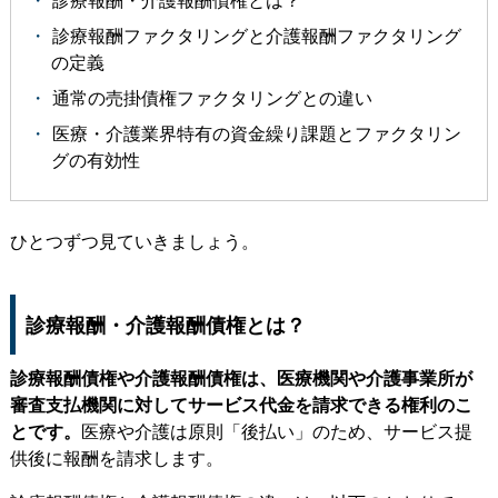
診療報酬・介護報酬債権とは？
診療報酬ファクタリングと介護報酬ファクタリング
の定義
通常の売掛債権ファクタリングとの違い
医療・介護業界特有の資金繰り課題とファクタリン
グの有効性
ひとつずつ見ていきましょう。
診療報酬・介護報酬債権とは？
診療報酬債権や介護報酬債権は、医療機関や介護事業所が
審査支払機関に対してサービス代金を請求できる権利のこ
とです。
医療や介護は原則「後払い」のため、サービス提
供後に報酬を請求します。