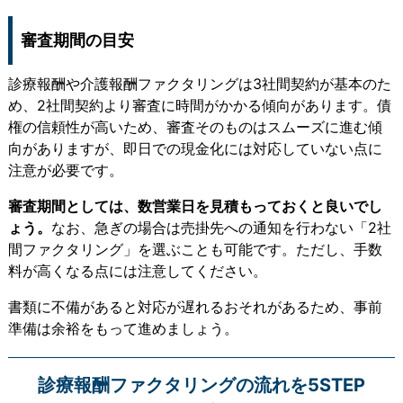
審査期間の目安
診療報酬や介護報酬ファクタリングは3社間契約が基本のた
め、2社間契約より審査に時間がかかる傾向があります。債
権の信頼性が高いため、審査そのものはスムーズに進む傾
向がありますが、即日での現金化には対応していない点に
注意が必要です。
審査期間としては、数営業日を見積もっておくと良いでし
ょう。
なお、急ぎの場合は売掛先への通知を行わない「2社
間ファクタリング」を選ぶことも可能です。ただし、手数
料が高くなる点には注意してください。
書類に不備があると対応が遅れるおそれがあるため、事前
準備は余裕をもって進めましょう。
診療報酬ファクタリングの流れを5STEP