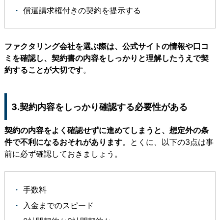
償還請求権付きの契約を提示する
ファクタリング会社を選ぶ際は、公式サイトの情報や口コ
ミを確認し、契約書の内容をしっかりと理解したうえで契
約することが大切です
。
3.契約内容をしっかり確認する必要性がある
契約の内容をよく確認せずに進めてしまうと、想定外の条
件で不利になるおそれがあります
。とくに、以下の3点は事
前に必ず確認しておきましょう。
手数料
入金までのスピード