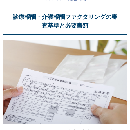
診療報酬・介護報酬ファクタリングの審
査基準と必要書類